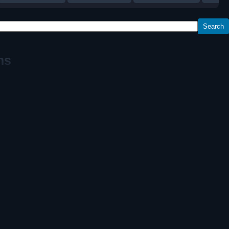
Search
ns