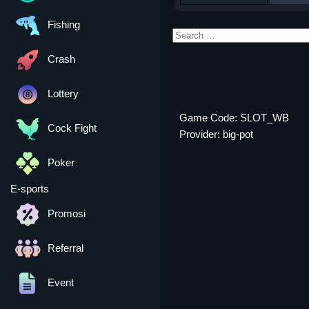
Fishing
Search
Crash
for:
Lottery
Game Code: SLOT_WB
Cock Fight
Provider:
big-pot
Poker
E-sports
Promosi
Referral
Event