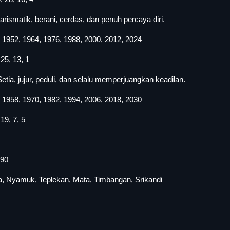
arismatik, berani, cerdas, dan penuh percaya diri.
, 1952, 1964, 1976, 1988, 2000, 2012, 2024
 25, 13, 1
 Setia, jujur, peduli, dan selalu memperjuangkan keadilan.
, 1958, 1970, 1982, 1994, 2006, 2018, 2030
19, 7, 5
 90
a, Nyamuk, Teplekan, Mata, Timbangan, Srikandi