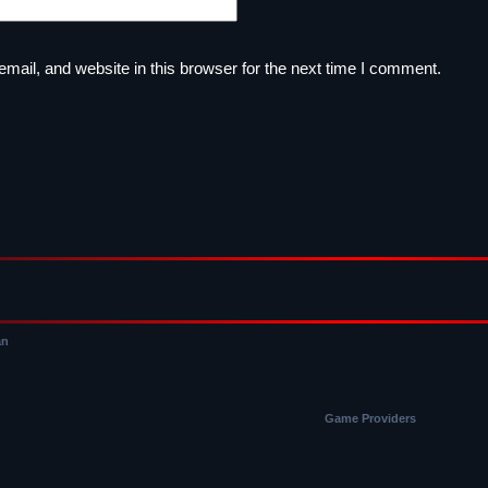
ail, and website in this browser for the next time I comment.
an
Game Providers