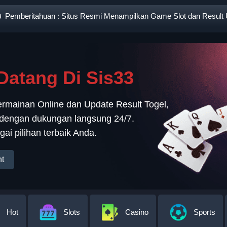
: Situs Resmi Menampilkan Game Slot dan Result Update Toto Toge
Datang Di
Sis33
ermainan Online dan Update Result Togel,
dengan dukungan langsung 24/7.
ai pilihan terbaik Anda.
t
Hot
Slots
Casino
Sports