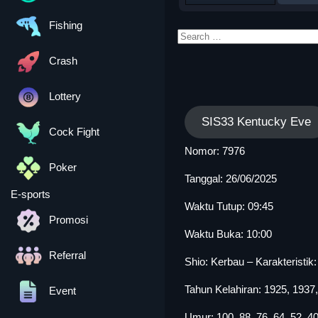
Fishing
Search
Crash
for:
Lottery
SIS33 Kentucky Eve
Cock Fight
Nomor: 7976
Poker
Tanggal: 26/06/2025
E-sports
Waktu Tutup: 09:45
Promosi
Waktu Buka: 10:00
Referral
Shio: Kerbau – Karakteristik:
Tahun Kelahiran: 1925, 1937
Event
Umur: 100, 88, 76, 64, 52, 40