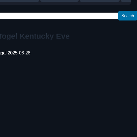
Search
Togel Kentucky Eve
ggal 2025-06-26