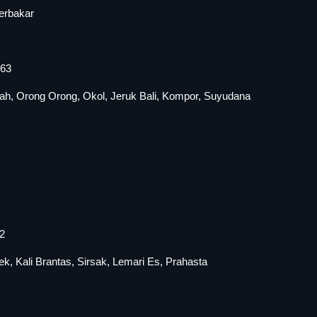
erbakar
 63
ah, Orong Orong, Okol, Jeruk Bali, Kompor, Suyudana
92
, Kali Brantas, Sirsak, Lemari Es, Prahasta