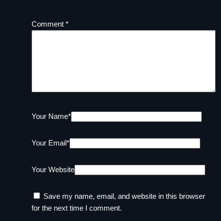
Comment
*
Your Name
*
Your Email
*
Your Website
Save my name, email, and website in this browser
for the next time I comment.