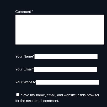
Comment
*
Your Name
*
Your Email
*
Your Website
Save my name, email, and website in this browser
for the next time I comment.