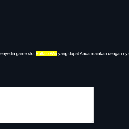
enyedia game slot
Buffalo Win
yang dapat Anda mainkan dengan ny