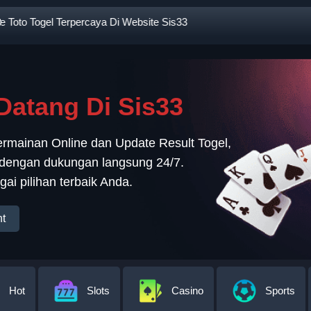
l Terpercaya Di Website Sis33
Datang Di
Sis33
ermainan Online dan Update Result Togel,
dengan dukungan langsung 24/7.
ai pilihan terbaik Anda.
t
Hot
Slots
Casino
Sports