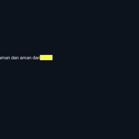
aman dan aman dari
SIS33