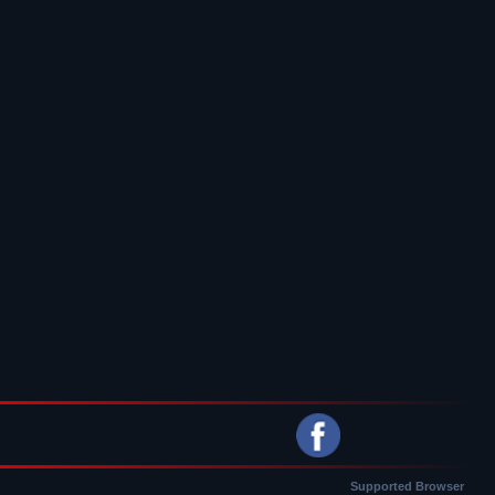
Supported Browser