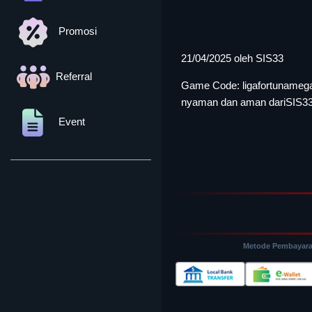
Promosi
21/04/2025
oleh SIS33
Referral
Game Code: ligafortunamega
nyaman dan aman dariSIS3
Event
Metode Pembayar