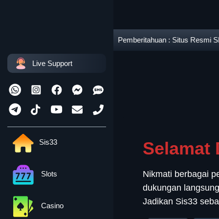
Pemberitahuan : Situs Resmi Slot T
Live Support
Masuk
Daftar
Sis33
Selamat 
Nikmati berbagai 
Slots
dukungan langsung
Jadikan Sis33 sebag
Casino