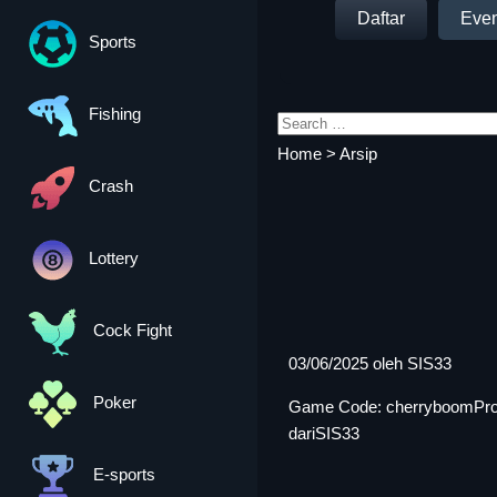
Daftar
Even
Sports
Fishing
Search
Home
>
Arsip
for:
Crash
Lottery
Cock Fight
03/06/2025
oleh SIS33
Poker
Game Code: cherryboomProvi
dariSIS33
E-sports