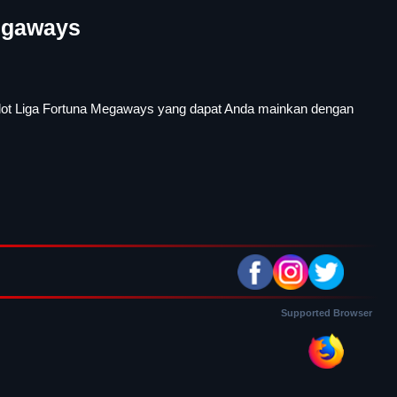
egaways
slot Liga Fortuna Megaways yang dapat Anda mainkan dengan
Supported Browser