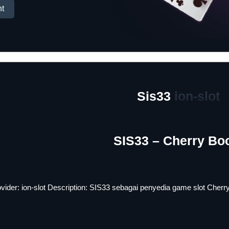
t
Sis33
ion-slot
SIS33 – Cherry B
der: ion-slot Description: SIS33 sebagai penyedia game slot Ch